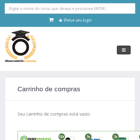
Efetue seu login
Navegar
Carrinho de compras
Seu carrinho de compras está vazio.