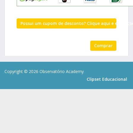
Possui um cupom de desconto? Clique aqui e entre co
Comprar
Copyright © 2026 Observatório Academy
Clipset Educacional